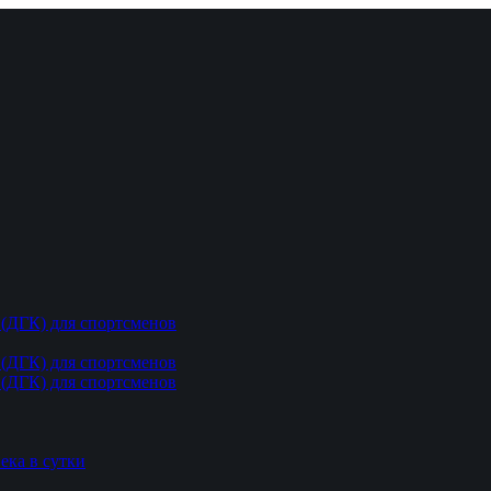
(ДГК) для спортсменов
(ДГК) для спортсменов
(ДГК) для спортсменов
ека в сутки