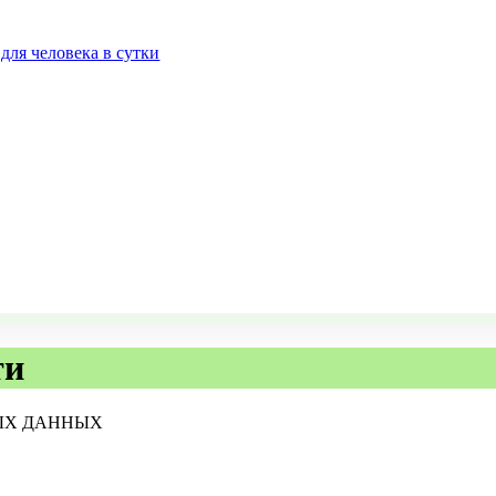
для человека в сутки
ти
ЫХ ДАННЫХ