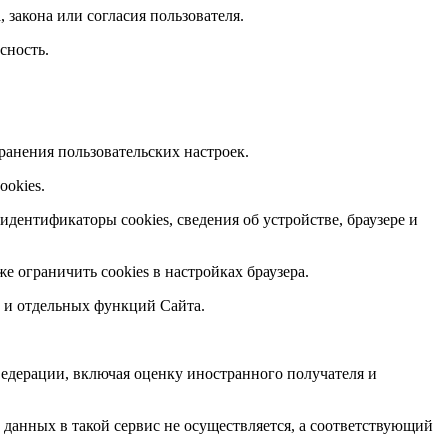
 закона или согласия пользователя.
сность.
хранения пользовательских настроек.
ookies.
идентификаторы cookies, сведения об устройстве, браузере и
же ограничить cookies в настройках браузера.
а и отдельных функций Сайта.
Федерации, включая оценку иностранного получателя и
 данных в такой сервис не осуществляется, а соответствующий