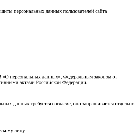
защиты персональных данных пользователей сайта
ФЗ «О персональных данных», Федеральным законом от
тивными актами Российской Федерации.
льных данных требуется согласие, оно запрашивается отдельно
скому лицу.