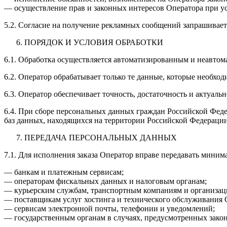
— осуществление прав и законных интересов Оператора при ус
5.2. Согласие на получение рекламных сообщений запрашиваетс
ПОРЯДОК И УСЛОВИЯ ОБРАБОТКИ
6.1. Обработка осуществляется автоматизированным и неавто
6.2. Оператор обрабатывает только те данные, которые необхо
6.3. Оператор обеспечивает точность, достаточность и актуа
6.4. При сборе персональных данных граждан Российской Феде
баз данных, находящихся на территории Российской Федерации,
ПЕРЕДАЧА ПЕРСОНАЛЬНЫХ ДАННЫХ
7.1. Для исполнения заказа Оператор вправе передавать мини
— банкам и платежным сервисам;
— операторам фискальных данных и налоговым органам;
— курьерским службам, транспортным компаниям и организаци
— поставщикам услуг хостинга и технического обслуживания 
— сервисам электронной почты, телефонии и уведомлений;
— государственным органам в случаях, предусмотренных закон