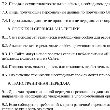
7.2. Передача осуществляется только в объеме, необходимом д
7.3. Лица, получающие персональные данные по поручению Опе
7.4. Персональные данные не продаются и не передаются неоп
COOKIES И СЕРВИСЫ АНАЛИТИКИ
8.1. Сайт использует технически необходимые cookies для рабо
8.2. Аналитические и рекламные cookies применяются только по
8.3. На Сайте могут использоваться сервисы веб-аналитики «Ян
действиях пользователя на Сайте.
8.4. Пользователь может принять или отклонить необязательные 
8.5. Отключение технически необходимых cookies может приве
ТРАНСГРАНИЧНАЯ ПЕРЕДАЧА
9.1. До начала трансграничной передачи персональных данных
направление необходимых уведомлений в уполномоченный орг
9.2. Если соблюдение требований к трансграничной передаче д
сервис должен быть отключен.