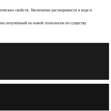
ческих свойств. Увеличение растворимости в воде и
тин полученный по новой технологии по существу