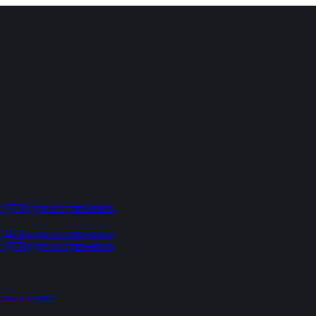
(ДГК) для спортсменов
(ДГК) для спортсменов
(ДГК) для спортсменов
ека в сутки