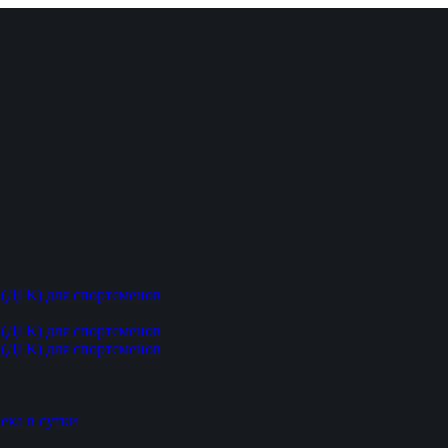
(ДГК) для спортсменов
(ДГК) для спортсменов
(ДГК) для спортсменов
ека в сутки