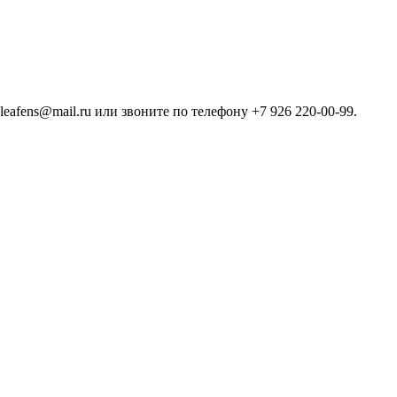
leafens@mail.ru или звоните по телефону +7 926 220-00-99.